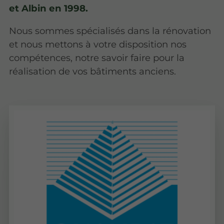
et Albin en 1998.
Nous sommes spécialisés dans la rénovation
et nous mettons à votre disposition nos
compétences, notre savoir faire pour la
réalisation de vos bâtiments anciens.