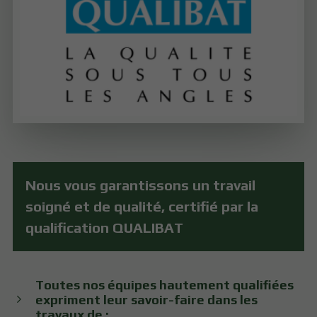
Nous vous garantissons un travail
soigné et de qualité, certifié par la
qualification QUALIBAT
Toutes nos équipes hautement qualifiées
expriment leur savoir-faire dans les
travaux de :