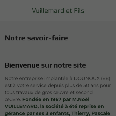
Notre savoir-faire
Bienvenue
sur notre site
Notre entreprise implantée à DOUNOUX (88)
est à votre service depuis plus de 50 ans pour
tous travaux de gros œuvre et second
œuvre.
Fondée en 1967 par M.Noël
VUILLEMARD, la société à été reprise en
gérance par ses 3 enfants, Thierry, Pascale