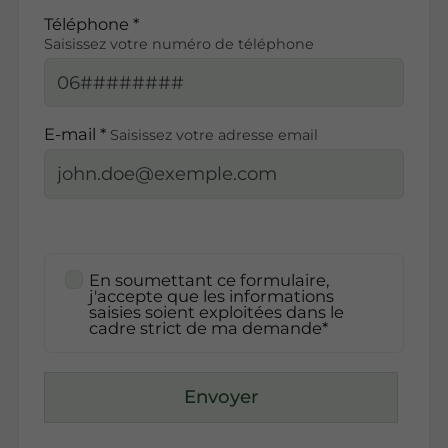
Téléphone *
Saisissez votre numéro de téléphone
E-mail *
Saisissez votre adresse email
En soumettant ce formulaire,
j'accepte que les informations
saisies soient exploitées dans le
cadre strict de ma demande*
Envoyer