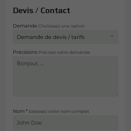
Devis / Contact
Demande
Choisissez une option
Précisions
Précisez votre demande
Nom *
Saisissez votre nom complet