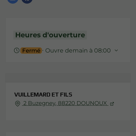
Heures d'ouverture
⋅ Ouvre demain à 08:00
Fermé
VUILLEMARD ET FILS
2 Buzegney, 88220 DOUNOUX