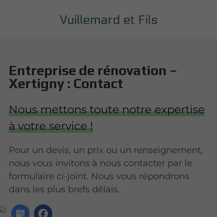
Entreprise de rénovation –
Xertigny : Contact
Nous mettons toute notre expertise
à votre service !
Pour un devis, un prix ou un renseignement,
nous vous invitons à nous contacter par le
formulaire ci-joint. Nous vous répondrons
dans les plus brefs délais.