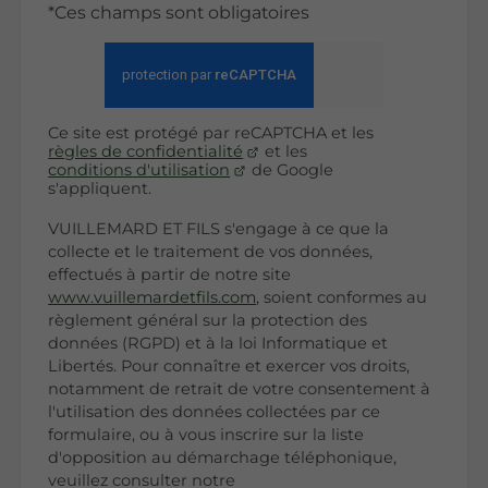
*Ces champs sont obligatoires
Ce site est protégé par reCAPTCHA et les
règles de confidentialité
et les
conditions d'utilisation
de Google
s'appliquent.
VUILLEMARD ET FILS s'engage à ce que la
collecte et le traitement de vos données,
effectués à partir de notre site
www.vuillemardetfils.com
, soient conformes au
règlement général sur la protection des
données (RGPD) et à la loi Informatique et
Libertés. Pour connaître et exercer vos droits,
notamment de retrait de votre consentement à
l'utilisation des données collectées par ce
formulaire, ou à vous inscrire sur la liste
d'opposition au démarchage téléphonique,
veuillez consulter notre