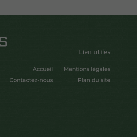
Lien utiles
Accueil
Mentions légales
Contactez-nous
Plan du site