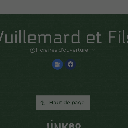
Horaires d'ouverture
Haut de page